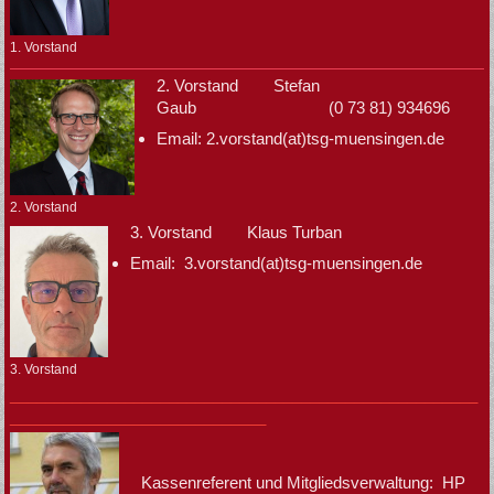
1. Vorstand
2. Vorstand Stefan
Gaub (0 73 81) 934696
Email: 2.vorstand(at)tsg-muensingen.de
2. Vorstand
3. Vorstand Klaus Turban
Email: 3.vorstand(at)tsg-muensingen.de
3. Vorstand
_____________________________________________________
_____________________________
Kassenreferent und Mitgliedsverwaltung: HP