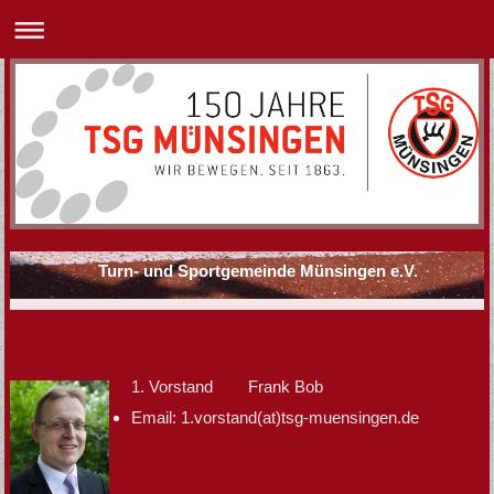
Turn- und Sportgemeinde Münsingen e.V.
1. Vorstand Frank Bob
Email: 1.vorstand(at)tsg-muensingen.de