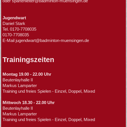
oder spartenleiter@badminton-muensingen.de
Jugendwart
Daniel Stark
Tel.
0170-7708035
0170-7708035
E-Mail jugendwart@badminton-muensingen.de
Trainingszeiten
Montag 19.00 - 22.00 Uhr
Beutenlayhalle II
Markus Lamparter
Training und freies Spielen - Einzel, Doppel, Mixed
Mittwoch 18.30 - 22.00 Uhr
Beutenlayhalle II
Markus Lamparter
Training und freies Spielen - Einzel, Doppel, Mixed