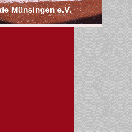
de Münsingen e.V.