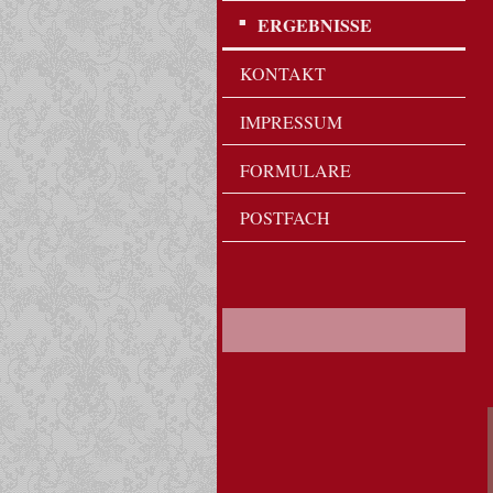
ERGEBNISSE
KONTAKT
IMPRESSUM
FORMULARE
POSTFACH