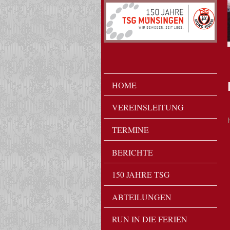
HOME
VEREINSLEITUNG
TERMINE
BERICHTE
150 JAHRE TSG
ABTEILUNGEN
RUN IN DIE FERIEN