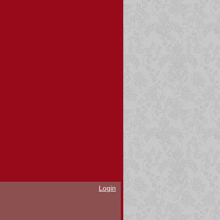
Login