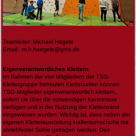
Teamleiter: Michael Hägele
Email: m.h.haegele@gmx.de
Eigenverantwortliches Klettern
Im Rahmen der von Mitgliedern der TSG-
Klettergruppe betreuten Kletterzeiten können
TSG-Mitglieder eigenverantwortlich klettern,
sofern sie über die notwendigen Kenntnisse
verfügen und in der Nutzung der Kletterwand
eingewiesen wurden. Wichtig ist, dass neben der
eigenen Kletterausrüstung Hallenturnschuhe mit
abriebfester Sohle getragen werden. Das