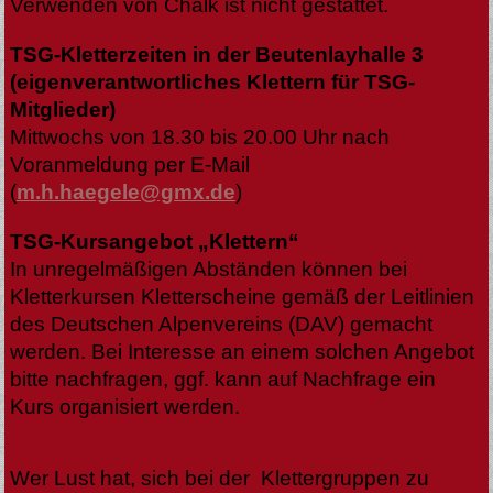
Verwenden von Chalk ist nicht gestattet.
TSG-Kletterzeiten in der Beutenlayhalle 3
(eigenverantwortliches Klettern für TSG-
Mitglieder)
Mittwochs von 18.30 bis 20.00 Uhr nach
Voranmeldung per E-Mail
(
m.h.haegele@gmx.de
)
TSG-Kursangebot „Klettern“
In unregelmäßigen Abständen können bei
Kletterkursen Kletterscheine gemäß der Leitlinien
des Deutschen Alpenvereins (DAV) gemacht
werden. Bei Interesse an einem solchen Angebot
bitte nachfragen, ggf. kann auf Nachfrage ein
Kurs organisiert werden.
Wer Lust hat, sich bei der Klettergruppen zu