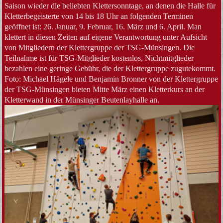
Saison wieder die beliebten Klettersonntage, an denen die Halle für
Kletterbegeisterte von 14 bis 18 Uhr an folgenden Terminen
geöffnet ist: 26. Januar, 9. Februar, 16. März und 6. April. Man
klettert in diesen Zeiten auf eigene Verantwortung unter Aufsicht
von Mitgliedern der Klettergruppe der TSG-Münsingen. Die
Teilnahme ist für TSG-Mitglieder kostenlos, Nichtmitglieder
bezahlen eine geringe Gebühr, die der Klettergruppe zugutekommt.
Foto: Michael Hägele und Benjamin Bronner von der Klettergruppe
der TSG-Münsingen bieten Mitte März einen Kletterkurs an der
Kletterwand in der Münsinger Beutenlayhalle an.