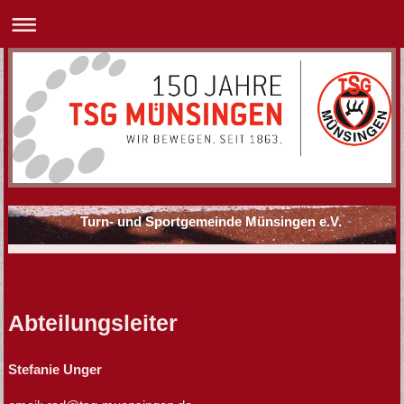
Turn- und Sportgemeinde Münsingen e.V.
Abteilungsleiter
Stefanie Unger