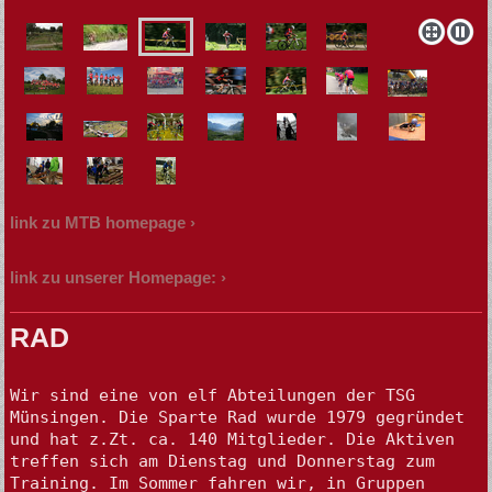
link zu MTB homepage
link zu unserer Homepage:
RAD
Wir sind eine von elf Abteilungen der TSG 
Münsingen. Die Sparte Rad wurde 1979 gegründet 
und hat z.Zt. ca. 140 Mitglieder. Die Aktiven 
treffen sich am Dienstag und Donnerstag zum 
Training. Im Sommer fahren wir, in Gruppen 